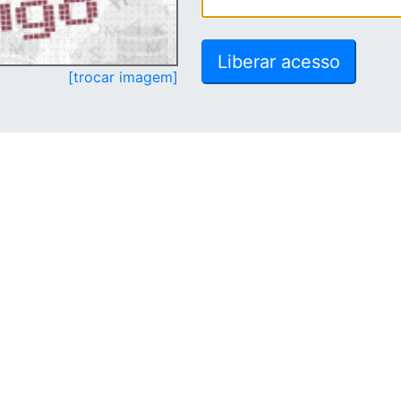
[trocar imagem]