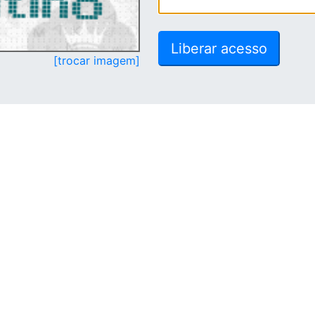
[trocar imagem]