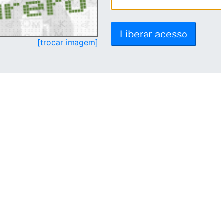
[trocar imagem]