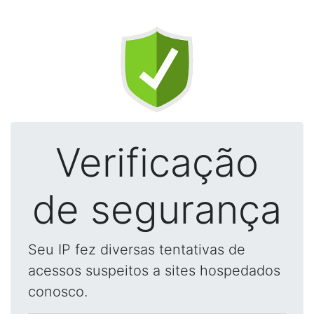
Verificação
de segurança
Seu IP fez diversas tentativas de
acessos suspeitos a sites hospedados
conosco.